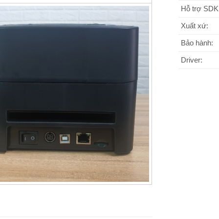
Hỗ trợ SDK
Xuất xứ:
Bảo hành:
Driver: