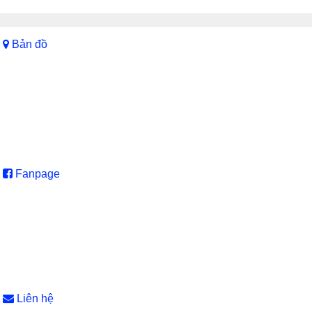
Bản đồ
Fanpage
Liên hệ