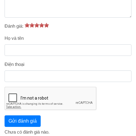
Đánh giá:
Họ và tên
Điện thoại
Chưa có đánh giá nào.