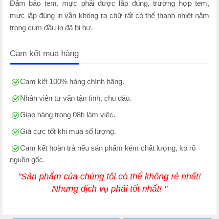
Đảm bảo tem, mực phải được lắp đúng, trường hợp tem,
mực lắp đúng in vẫn không ra chữ rất có thể thanh nhiệt nằm
trong cụm đầu in đã bị hư.
Cam kết mua hàng
Cam kết 100% hàng chính hãng.
Nhân viên tư vấn tận tình, chu đáo.
Giao hàng trong 08h làm việc.
Giá cực tốt khi mua số lượng.
Cam kết hoàn trả nếu sản phẩm kém chất lượng, ko rõ
nguồn gốc.
"Sản phẩm của chúng tôi có thể không rẻ nhất!
Nhưng dịch vụ phải tốt nhất! "