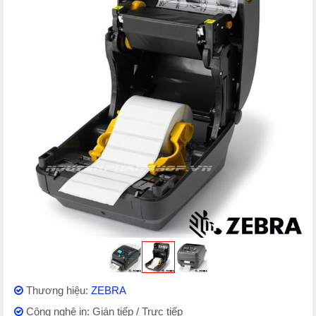
Thương hiệu:
ZEBRA
Công nghệ in: Gián tiếp / Trực tiếp