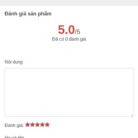
Đánh giá sản phẩm
5.0
/5
Đã có 0 đánh giá
Nội dung
Đánh giá:
Họ và tên