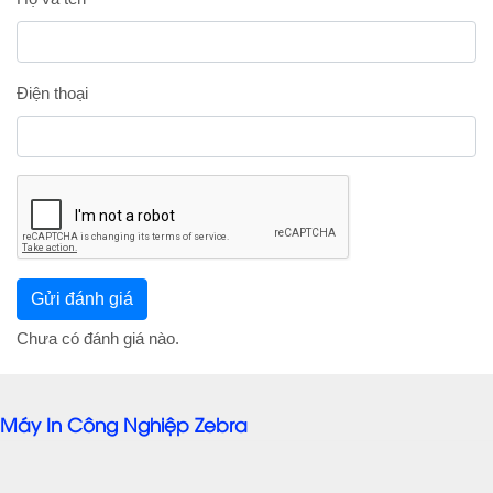
Điện thoại
Chưa có đánh giá nào.
Máy In Công Nghiệp Zebra