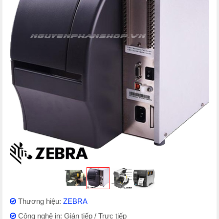
Thương hiệu:
ZEBRA
Công nghệ in: Gián tiếp / Trực tiếp