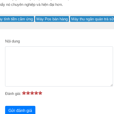
hấy nó chuyên nghiệp và hiện đại hơn.
y tính tiền cảm ứng
Máy Pos bán hàng
Máy thu ngân quán trà s
Nội dung
Đánh giá: