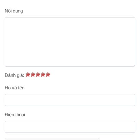
Nội dung
Đánh giá:
Họ và tên
Điện thoại