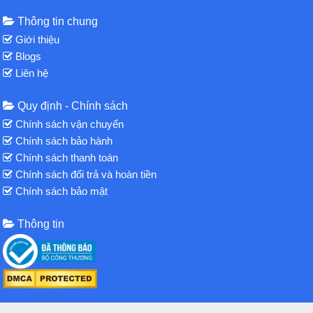
Thông tin chung
Giới thiệu
Blogs
Liên hệ
Quy định - Chính sách
Chính sách vận chuyển
Chính sách bảo hành
Chính sách thanh toán
Chính sách đổi trả và hoàn tiền
Chính sách bảo mật
Thông tin