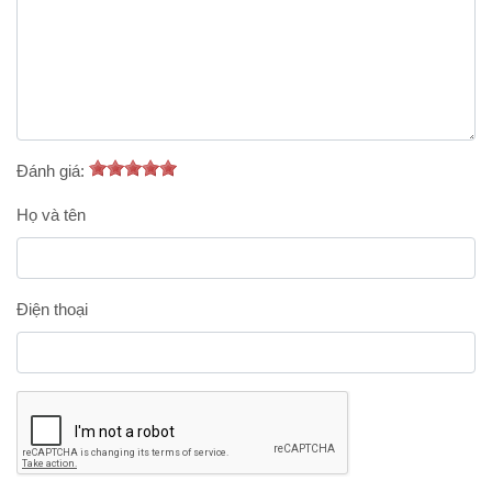
Đánh giá:
Họ và tên
Điện thoại