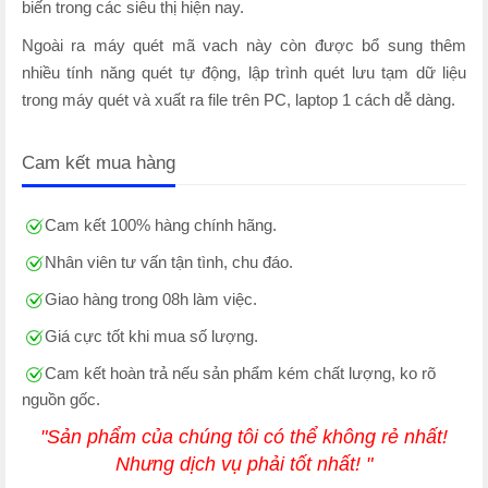
biến trong các siêu thị hiện nay.
Ngoài ra máy quét mã vach này còn được bổ sung thêm
nhiều tính năng quét tự động, lập trình quét lưu tạm dữ liệu
trong máy quét và xuất ra file trên PC, laptop 1 cách dễ dàng.
Cam kết mua hàng
Cam kết 100% hàng chính hãng.
Nhân viên tư vấn tận tình, chu đáo.
Giao hàng trong 08h làm việc.
Giá cực tốt khi mua số lượng.
Cam kết hoàn trả nếu sản phẩm kém chất lượng, ko rõ
nguồn gốc.
"Sản phẩm của chúng tôi có thể không rẻ nhất!
Nhưng dịch vụ phải tốt nhất! "