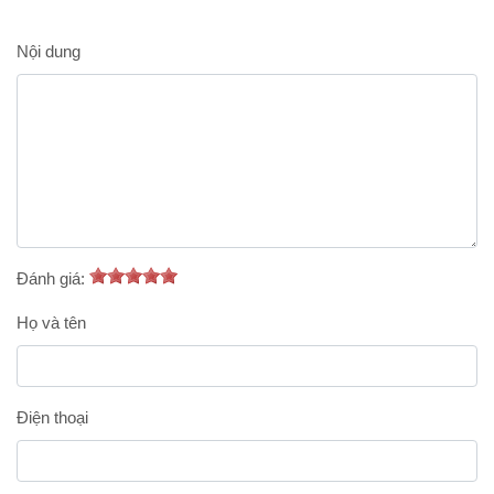
Nội dung
Đánh giá:
Họ và tên
Điện thoại