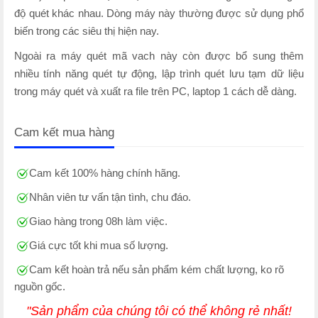
độ quét khác nhau. Dòng máy này thường được sử dụng phổ
biến trong các siêu thị hiện nay.
Ngoài ra máy quét mã vach này còn được bổ sung thêm
nhiều tính năng quét tự động, lập trình quét lưu tạm dữ liệu
trong máy quét và xuất ra file trên PC, laptop 1 cách dễ dàng.
Cam kết mua hàng
Cam kết 100% hàng chính hãng.
Nhân viên tư vấn tận tình, chu đáo.
Giao hàng trong 08h làm việc.
Giá cực tốt khi mua số lượng.
Cam kết hoàn trả nếu sản phẩm kém chất lượng, ko rõ
nguồn gốc.
"Sản phẩm của chúng tôi có thể không rẻ nhất!