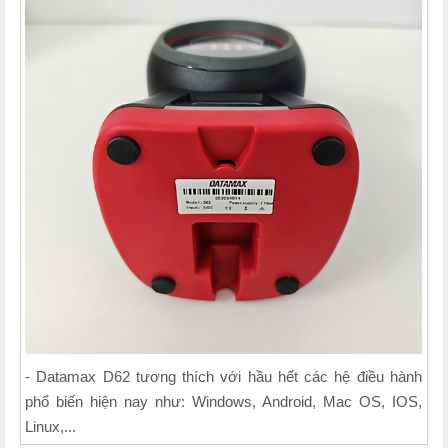
- Datamax D62 tương thích với hầu hết các hệ điều hành
phổ biến hiện nay như: Windows, Android, Mac OS, IOS,
Linux,...