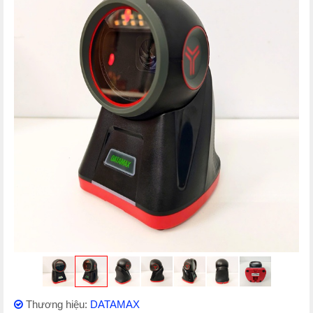
Thương hiệu:
DATAMAX