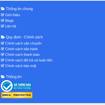
Thông tin chung
Giới thiệu
Blogs
Liên hệ
Quy định - Chính sách
Chính sách vận chuyển
Chính sách bảo hành
Chính sách thanh toán
Chính sách đổi trả và hoàn tiền
Chính sách bảo mật
Thông tin