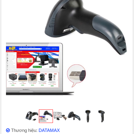
Thương hiệu:
DATAMAX