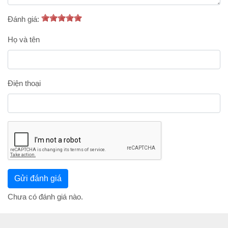
Đánh giá:
Họ và tên
Điện thoại
Chưa có đánh giá nào.