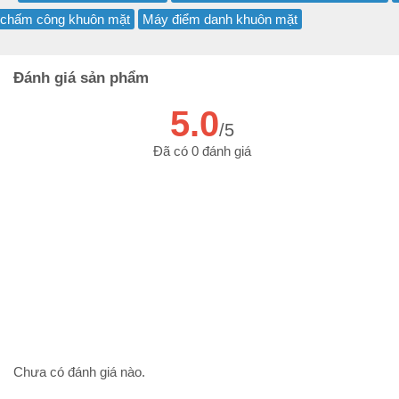
chấm công khuôn mặt
Máy điểm danh khuôn mặt
Đánh giá sản phẩm
5.0
/5
Đã có 0 đánh giá
Chưa có đánh giá nào.