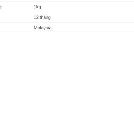
:
1kg
12 tháng
Malaysia