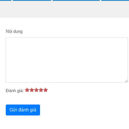
Nội dung
Đánh giá: