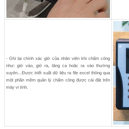
- Ghi lại chính xác giờ của nhân viên khi chấm công
như: giờ vào, giờ ra, tăng ca hoặc ra vào thường
xuyên…Được triết xuất dữ liệu ra file excel thông qua
một phần mềm quản lý chấm công được cài đặt trên
máy vi tính.