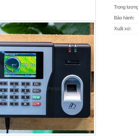
Trọng lượng
Bảo hành:
Xuất xứ: