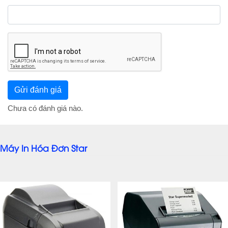
Chưa có đánh giá nào.
Máy In Hóa Đơn Star