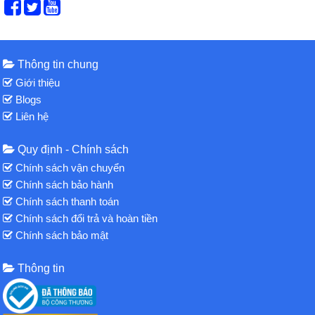
Thông tin chung
Giới thiệu
Blogs
Liên hệ
Quy định - Chính sách
Chính sách vận chuyển
Chính sách bảo hành
Chính sách thanh toán
Chính sách đổi trả và hoàn tiền
Chính sách bảo mật
Thông tin