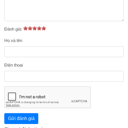
Đánh giá:
Họ và tên
Điện thoại