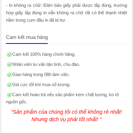
- In không ra chữ: Đảm bảo giấy phải được lắp đúng, trường
hợp giấy lắp đúng in vẫn không ra chữ rất có thể thanh nhiệt
nằm trong cụm đầu in đã bị hư.
Cam kết mua hàng
Cam kết 100% hàng chính hãng.
Nhân viên tư vấn tận tình, chu đáo.
Giao hàng trong 08h làm việc.
Giá cực tốt khi mua số lượng.
Cam kết hoàn trả nếu sản phẩm kém chất lượng, ko rõ
nguồn gốc.
"Sản phẩm của chúng tôi có thể không rẻ nhất!
Nhưng dịch vụ phải tốt nhất! "