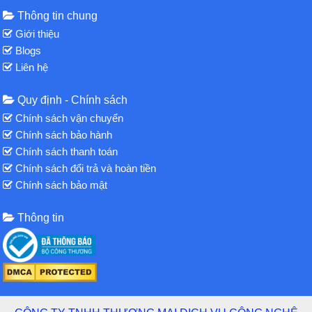
Thông tin chung
Giới thiệu
Blogs
Liên hệ
Quy định - Chính sách
Chính sách vận chuyển
Chính sách bảo hành
Chính sách thanh toán
Chính sách đổi trả và hoàn tiền
Chính sách bảo mật
Thông tin