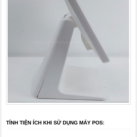
TÍNH TIỆN ÍCH KHI SỬ DỤNG MÁY POS: