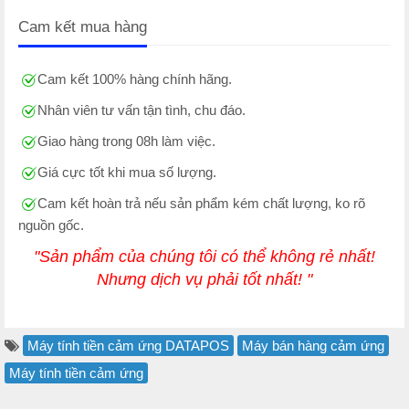
Cam kết mua hàng
Cam kết 100% hàng chính hãng.
Nhân viên tư vấn tận tình, chu đáo.
Giao hàng trong 08h làm việc.
Giá cực tốt khi mua số lượng.
Cam kết hoàn trả nếu sản phẩm kém chất lượng, ko rõ
nguồn gốc.
"Sản phẩm của chúng tôi có thể không rẻ nhất!
Nhưng dịch vụ phải tốt nhất! "
Máy tính tiền cảm ứng DATAPOS
Máy bán hàng cảm ứng
Máy tính tiền cảm ứng