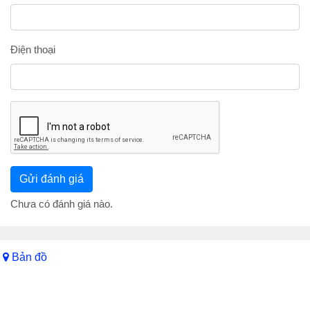
Điện thoại
Chưa có đánh giá nào.
Bản đồ