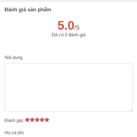
Đánh giá sản phẩm
5.0
/5
Đã có 0 đánh giá
Nội dung
Đánh giá:
Họ và tên