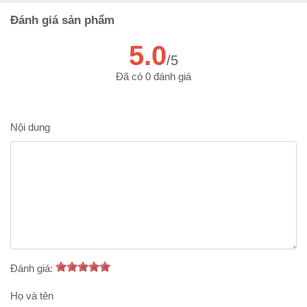
Đánh giá sản phẩm
5.0
/5
Đã có 0 đánh giá
Nội dung
Đánh giá:
Họ và tên