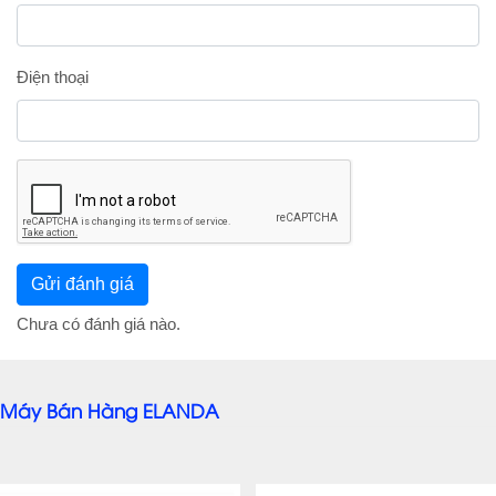
Điện thoại
Chưa có đánh giá nào.
Máy Bán Hàng ELANDA