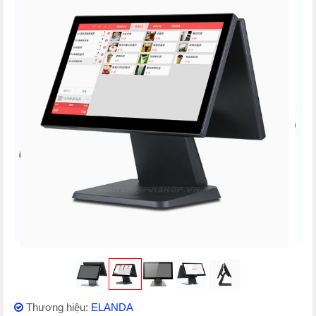
Thương hiệu:
ELANDA